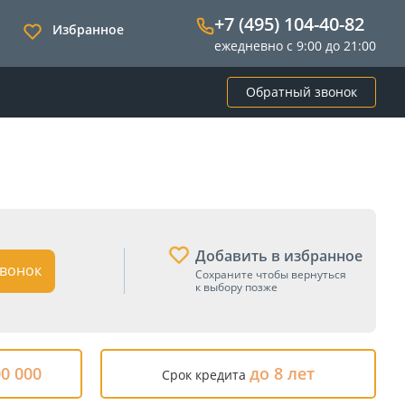
+7 (495) 104-40-82
Избранное
ежедневно с 9:00 до 21:00
Обратный звонок
Добавить в избранное
вонок
Сохраните чтобы вернуться
к выбору позже
00 000
до 8 лет
Срок кредита