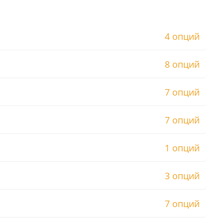
4 опций
8 опций
7 опций
7 опций
1 опций
3 опций
7 опций