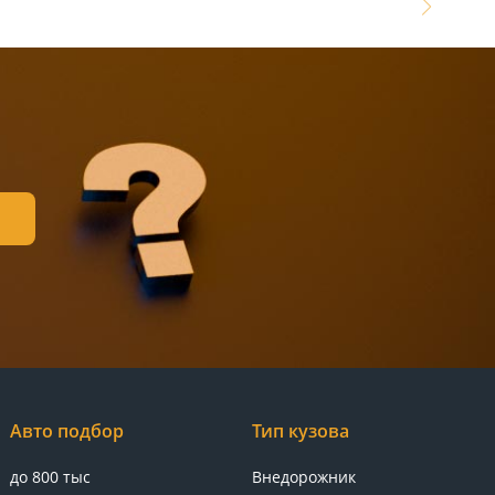
Авто подбор
Тип кузова
до 800 тыс
Внедорожник