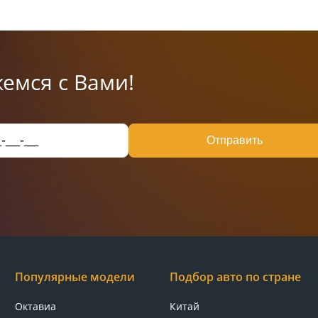
емся с Вами!
Отправить
Популярные модели
Подбор авто по стране
Октавиа
Китай