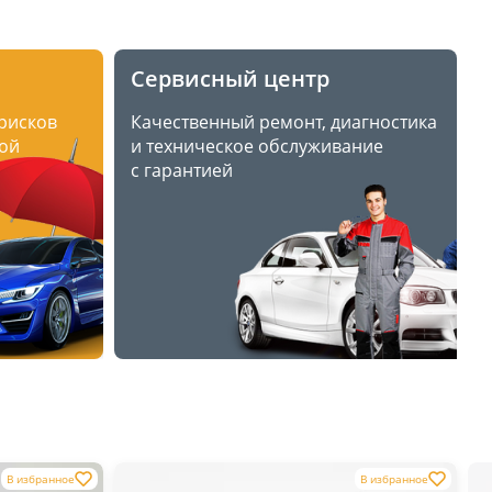
Сервисный центр
 рисков
Качественный ремонт, диагностика
ой
и техническое обслуживание
с гарантией
В избранное
В избранное