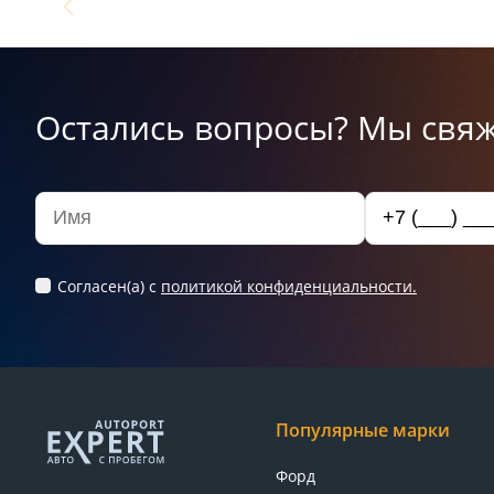
Остались вопросы? Мы свяж
Согласен(а) c
политикой конфиденциальности.
Популярные марки
Форд