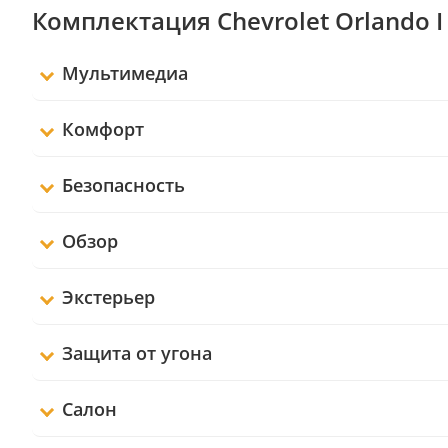
Комплектация Chevrolet Orlando I
Мультимедиа
Комфорт
Безопасность
Обзор
Экстерьер
Защита от угона
Салон