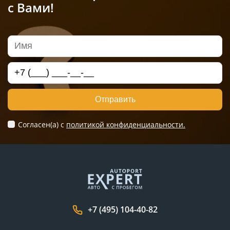
с Вами!
Отправить
Согласен(а) c
политикой конфиденциальности.
+7 (495) 104-40-82