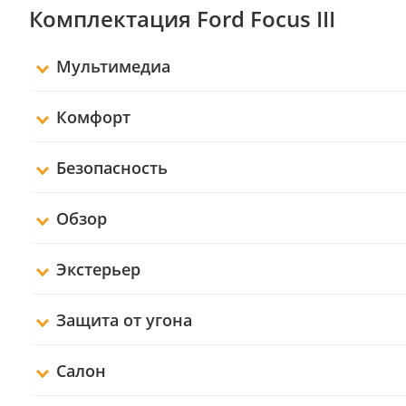
Комплектация Ford Focus III
Мультимедиа
Комфорт
Безопасность
Обзор
Экстерьер
Защита от угона
Салон