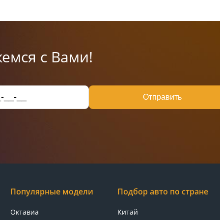
емся с Вами!
Отправить
Популярные модели
Подбор авто по стране
Октавиа
Китай