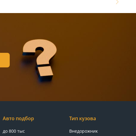
Авто подбор
Тип кузова
до 800 тыс
Внедорожник