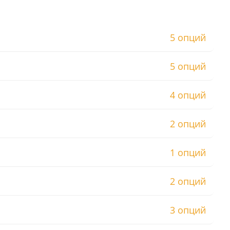
5 опций
5 опций
4 опций
2 опций
1 опций
2 опций
3 опций