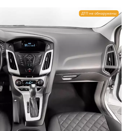
ДТП не обнаружены