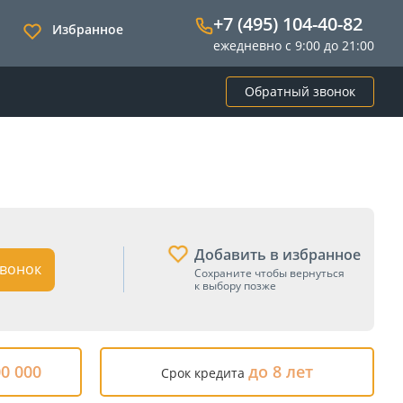
+7 (495) 104-40-82
Избранное
ежедневно с 9:00 до 21:00
Обратный звонок
Добавить в избранное
вонок
Сохраните чтобы вернуться
к выбору позже
00 000
до 8 лет
Срок кредита