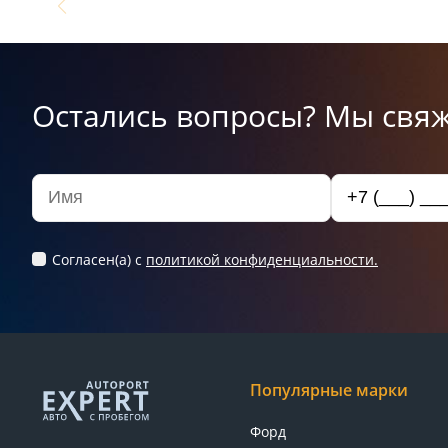
Остались вопросы? Мы свяж
Согласен(а) c
политикой конфиденциальности.
Популярные марки
Форд