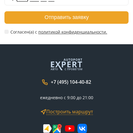
Отправить заявку
Согласен(а) c
политикой конфиденциальности.
+7 (495) 104-40-82
ежедневно с 9:00 до 21:00
Построить маршрут