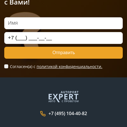
с Вами!
Отправить
Согласен(а) c
политикой конфиденциальности.
+7 (495) 104-40-82