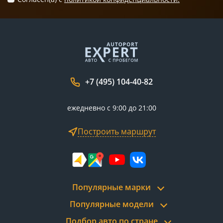
+7 (495) 104-40-82
ежедневно с 9:00 до 21:00
Построить маршрут
Популярные марки
Популярные модели
Подбор авто по стране