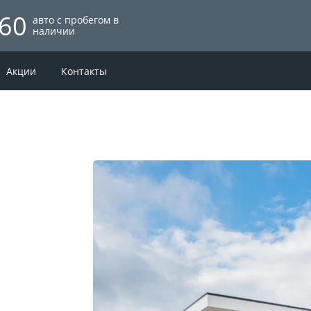
60
авто с пробегом в
наличии
Акции
Контакты