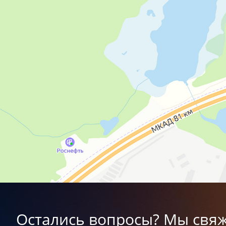
Остались вопросы? Мы свяж