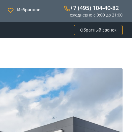
+7 (495) 104-40-82
Избранное
ежедневно с 9:00 до 21:00
Обратный звонок