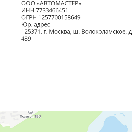
ООО «АВТОМАСТЕР»
ИНН 7733466451
ОГРН 1257700158649
Юр. адрес
125371, г. Москва, ш. Волоколамское, д
439