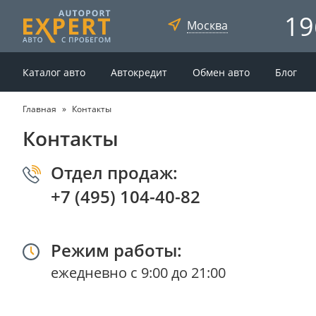
19
Москва
Каталог авто
Автокредит
Обмен авто
Блог
Главная
Контакты
Контакты
Отдел продаж:
+7 (495) 104-40-82
Режим работы:
ежедневно с 9:00 до 21:00