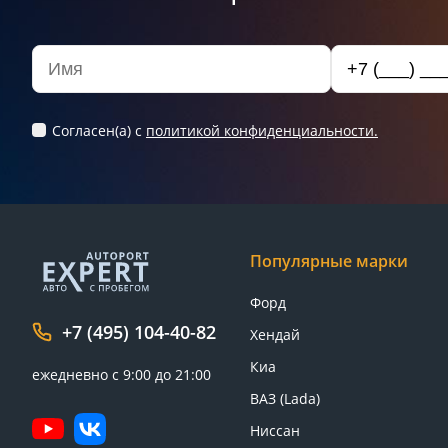
Согласен(а) c
политикой конфиденциальности.
Популярные марки
Форд
+7 (495) 104-40-82
Хендай
Киа
ежедневно с 9:00 до 21:00
ВАЗ (Lada)
Ниссан