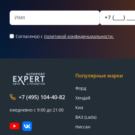
Согласен(а) c
политикой конфиденциальности.
Популярные марки
Форд
+7 (495) 104-40-82
Хендай
Киа
ежедневно с 9:00 до 21:00
ВАЗ (Lada)
Ниссан