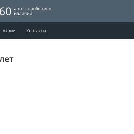
60
авто с пробегом в
наличии
Акции
Контакты
лет