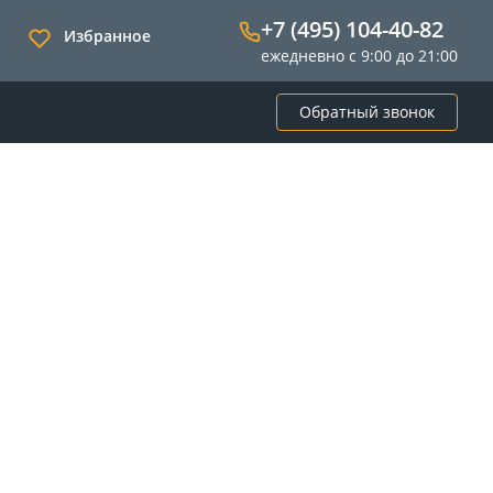
+7 (495) 104-40-82
Избранное
ежедневно с 9:00 до 21:00
Обратный звонок