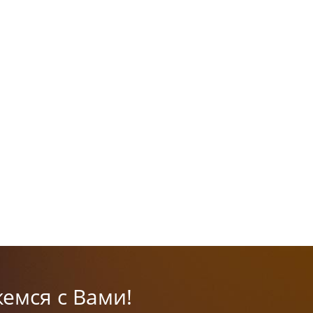
емся с Вами!