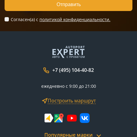
Отправить
Согласен(а) c
политикой конфиденциальности.
+7 (495) 104-40-82
ежедневно с 9:00 до 21:00
Построить маршрут
Популярные марки