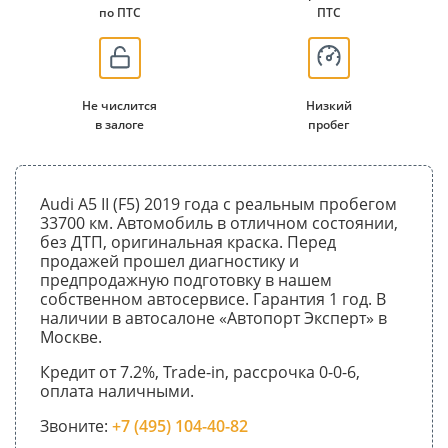
по ПТС
ПТС
Не числится
Низкий
в залоге
пробег
Audi A5 II (F5) 2019 года с реальным пробегом
33700 км. Автомобиль в отличном состоянии,
без ДТП, оригинальная краска. Перед
продажей прошел диагностику и
предпродажную подготовку в нашем
собственном автосервисе. Гарантия 1 год. В
наличии в автосалоне «Автопорт Эксперт» в
Москве.
Кредит от 7.2%, Trade-in, рассрочка 0-0-6,
оплата наличными.
Звоните:
+7 (495) 104-40-82