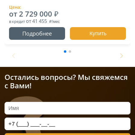
Цена:
от 2 729 000
от 41 455
в кредит
Подробнее
Купить
Остались вопросы? Мы свяжемся
с Вами!