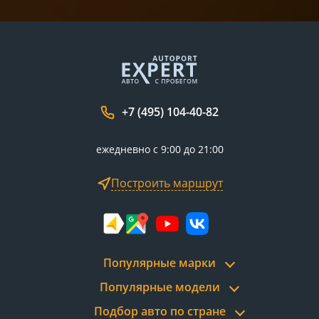
+7 (495) 104-40-82
ежедневно с 9:00 до 21:00
Построить маршрут
Популярные марки
Популярные модели
Подбор авто по стране