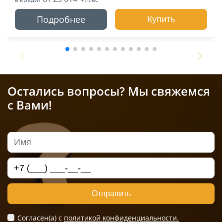
Подробнее
Купить
Остались вопросы? Мы свяжемся
с Вами!
Отправить
Согласен(а) c
политикой конфиденциальности.