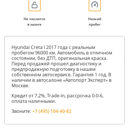
Не числится
Низкий
в залоге
пробег
Hyundai Creta I 2017 года с реальным
пробегом 96000 км. Автомобиль в отличном
состоянии, без ДТП, оригинальная краска.
Перед продажей прошел диагностику и
предпродажную подготовку в нашем
собственном автосервисе. Гарантия 1 год. В
наличии в автосалоне «Автопорт Эксперт» в
Москве.
Кредит от 7.2%, Trade-in, рассрочка 0-0-6,
оплата наличными.
Звоните:
+7 (495) 104-40-82