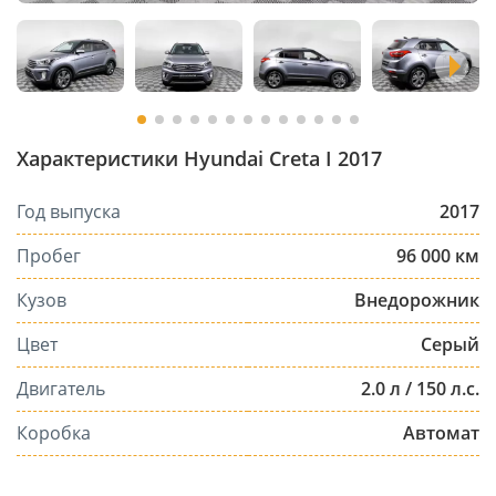
Характеристики Hyundai Creta I 2017
Год выпуска
2017
Пробег
96 000 км
Кузов
Внедорожник
Цвет
Серый
Двигатель
2.0 л / 150 л.с.
Коробка
Автомат