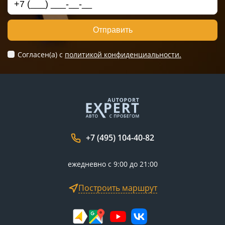
Отправить
Согласен(а) c
политикой конфиденциальности.
+7 (495) 104-40-82
ежедневно с 9:00 до 21:00
Построить маршрут