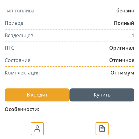
Тип топлива
бензин
Привод
Полный
Владельцев
1
ПТС
Оригинал
Состояние
Отличное
Комплектация
Оптимум
В кредит
Купить
Особенности: