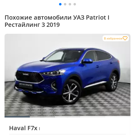
Похожие автомобили УАЗ Patriot I
Рестайлинг 3 2019
В избранное
Haval F7x
I