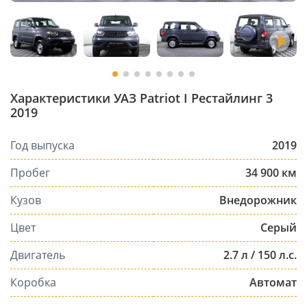
Характеристики УАЗ Patriot I Рестайлинг 3
2019
Год выпуска
2019
Пробег
34 900 км
Кузов
Внедорожник
Цвет
Серый
Двигатель
2.7 л / 150 л.с.
Коробка
Автомат