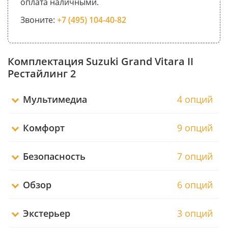
оплата наличными.
Звоните:
+7 (495) 104-40-82
Комплектация Suzuki Grand Vitara II
Рестайлинг 2
Мультимедиа
4 опций
Комфорт
9 опций
Безопасность
7 опций
Обзор
6 опций
Экстерьер
3 опций