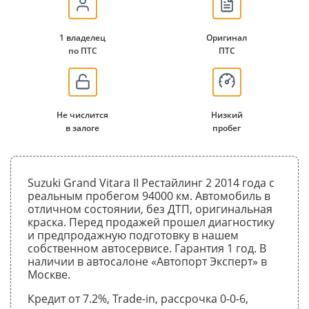
1 владелец
Оригинал
по ПТС
ПТС
Не числится
Низкий
в залоге
пробег
Suzuki Grand Vitara II Рестайлинг 2 2014 года с
реальным пробегом 94000 км. Автомобиль в
отличном состоянии, без ДТП, оригинальная
краска. Перед продажей прошел диагностику
и предпродажную подготовку в нашем
собственном автосервисе. Гарантия 1 год. В
наличии в автосалоне «Автопорт Эксперт» в
Москве.
Кредит от 7.2%, Trade-in, рассрочка 0-0-6,