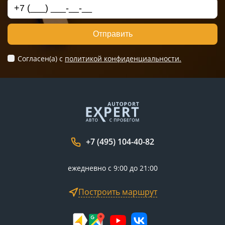
Отправить
Согласен(а) c
политикой конфиденциальности.
+7 (495) 104-40-82
ежедневно с 9:00 до 21:00
Построить маршрут