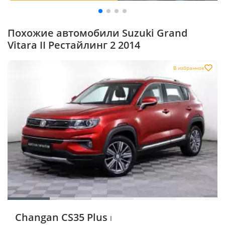
Похожие автомобили Suzuki Grand
Vitara II Рестайлинг 2 2014
В избранное
Changan CS35 Plus
I