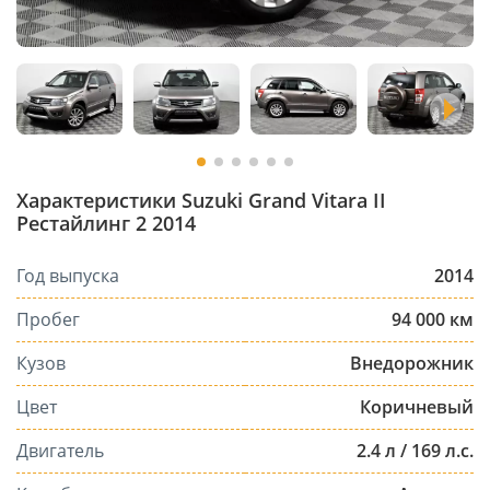
Характеристики Suzuki Grand Vitara II
Рестайлинг 2 2014
Год выпуска
2014
Пробег
94 000 км
Кузов
Внедорожник
Цвет
Коричневый
Двигатель
2.4 л / 169 л.с.