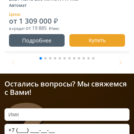
Автомат
Цена:
от 1 309 000
от 19 885
в кредит
Подробнее
Купить
Остались вопросы? Мы свяжемся
с Вами!