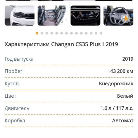
Характеристики Changan CS35 Plus I 2019
Год выпуска
2019
Пробег
43 200 км
Кузов
Внедорожник
Цвет
Белый
Двигатель
1.6 л / 117 л.с.
Коробка
Автомат