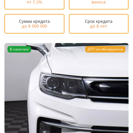
от 7.2%
взноса
Сумма кредита
Срок кредита
до 8 000 000
до 8 лет
В наличии
ДТП не обнаружены