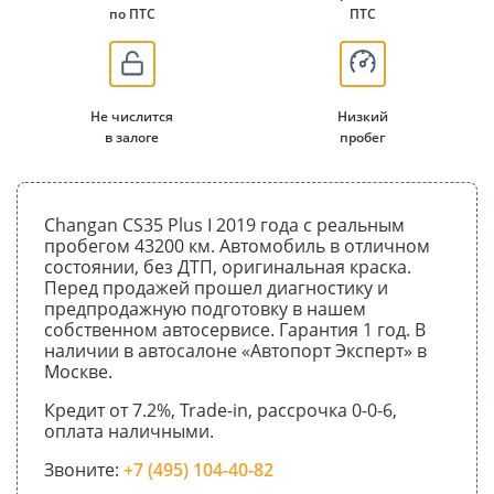
по ПТС
ПТС
Не числится
Низкий
в залоге
пробег
Changan CS35 Plus I 2019 года с реальным
пробегом 43200 км. Автомобиль в отличном
состоянии, без ДТП, оригинальная краска.
Перед продажей прошел диагностику и
предпродажную подготовку в нашем
собственном автосервисе. Гарантия 1 год. В
наличии в автосалоне «Автопорт Эксперт» в
Москве.
Кредит от 7.2%, Trade-in, рассрочка 0-0-6,
оплата наличными.
Звоните:
+7 (495) 104-40-82