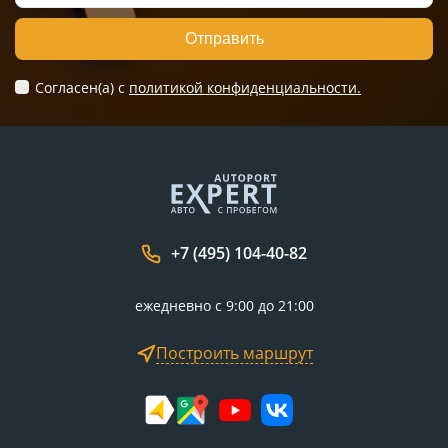
Отправить
Согласен(а) c
политикой конфиденциальности.
+7 (495) 104-40-82
ежедневно с 9:00 до 21:00
Построить маршрут