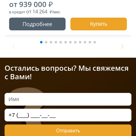
от 939 000
от 14 264
в кредит
Подробнее
Купить
Остались вопросы? Мы свяжемся
с Вами!
Отправить