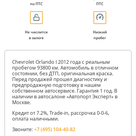
по ПТС
ПТС
Не числится
Низкий
в залоге
пробег
Chevrolet Orlando I 2012 года с реальным
пробегом 93800 км. Автомобиль в отличном
состоянии, без ДТП, оригинальная краска.
Перед продажей прошел диагностику и
предпродажную подготовку в нашем
собственном автосервисе. Гарантия 1 год. В
наличии в автосалоне «Автопорт Эксперт» в
Москве.
Кредит от 7.2%, Trade-in, рассрочка 0-0-6,
оплата наличными.
Звоните:
+7 (495) 104-40-82