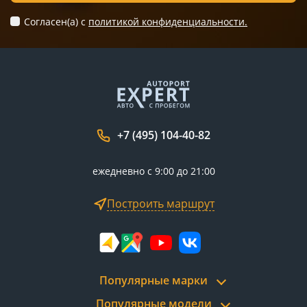
Согласен(а) c
политикой конфиденциальности.
+7 (495) 104-40-82
ежедневно с 9:00 до 21:00
Построить маршрут
Популярные марки
Популярные модели