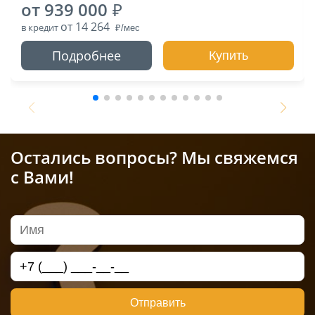
от 939 000
от 14 264
в кредит
Подробнее
Купить
Остались вопросы? Мы свяжемся
с Вами!
Отправить