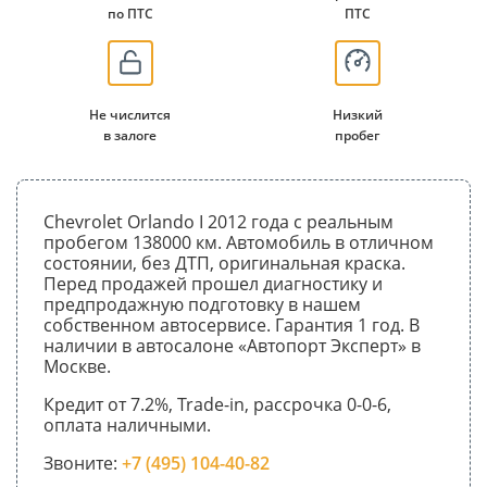
по ПТС
ПТС
Не числится
Низкий
в залоге
пробег
Chevrolet Orlando I 2012 года с реальным
пробегом 138000 км. Автомобиль в отличном
состоянии, без ДТП, оригинальная краска.
Перед продажей прошел диагностику и
предпродажную подготовку в нашем
собственном автосервисе. Гарантия 1 год. В
наличии в автосалоне «Автопорт Эксперт» в
Москве.
Кредит от 7.2%, Trade-in, рассрочка 0-0-6,
оплата наличными.
Звоните:
+7 (495) 104-40-82