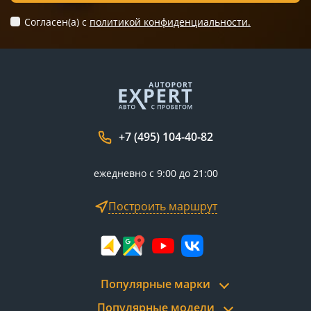
Согласен(а) c
политикой конфиденциальности.
+7 (495) 104-40-82
ежедневно с 9:00 до 21:00
Построить маршрут
Популярные марки
Популярные модели