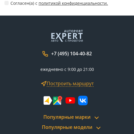
Согласен(а) c
политикой конфиденциальности.
+7 (495) 104-40-82
ежедневно с 9:00 до 21:00
Построить маршрут
Популярные марки
Популярные модели