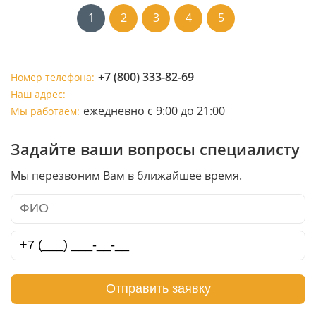
1
2
3
4
5
+7 (800) 333-82-69
Номер телефона:
Наш адрес:
ежедневно с 9:00 до 21:00
Мы работаем:
Задайте ваши вопросы специалисту
Мы перезвоним Вам в ближайшее время.
Отправить заявку