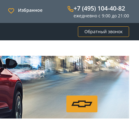
+7 (495) 104-40-82
Избранное
ежедневно с 9:00 до 21:00
Обратный звонок