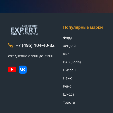
Популярные марки
Форд
+7 (495) 104-40-82
Хендай
Киа
ежедневно с 9:00 до 21:00
ВАЗ (Lada)
Ниссан
Пежо
Рено
Шкода
Тойота