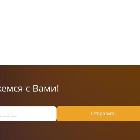
емся с Вами!
Отправить