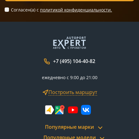
Согласен(а) c
политикой конфиденциальности.
+7 (495) 104-40-82
ежедневно с 9:00 до 21:00
Построить маршрут
Популярные марки
Популярные модели