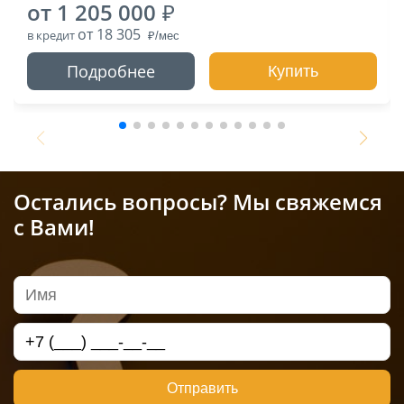
от 1 205 000
от 18 305
в кредит
Подробнее
Купить
Остались вопросы? Мы свяжемся
с Вами!
Отправить