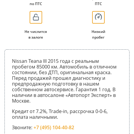
по ПТС
ПТС
Не числится
Низкий
в залоге
пробег
Nissan Teana III 2015 года с реальным
пробегом 85000 км. Автомобиль в отличном
состоянии, без ДТП, оригинальная краска.
Перед продажей прошел диагностику и
предпродажную подготовку в нашем
собственном автосервисе. Гарантия 1 год. В
наличии в автосалоне «Автопорт Эксперт» в
Москве.
Кредит от 7.2%, Trade-in, рассрочка 0-0-6,
оплата наличными.
Звоните:
+7 (495) 104-40-82