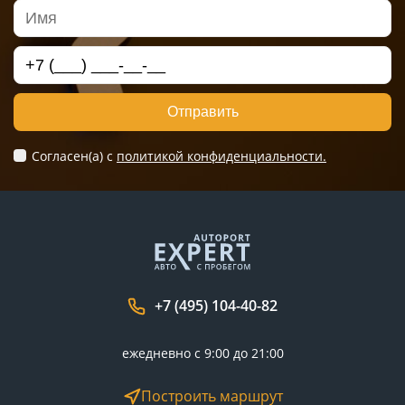
Отправить
Согласен(а) c
политикой конфиденциальности.
+7 (495) 104-40-82
ежедневно с 9:00 до 21:00
Построить маршрут