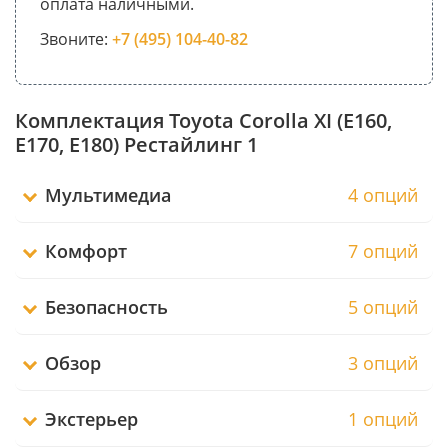
оплата наличными.
Звоните:
+7 (495) 104-40-82
Комплектация Toyota Corolla XI (E160,
E170, E180) Рестайлинг 1
Мультимедиа
4 опций
Комфорт
7 опций
Безопасность
5 опций
Обзор
3 опций
Экстерьер
1 опций