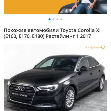
Похожие автомобили Toyota Corolla XI
(E160, E170, E180) Рестайлинг 1 2017
В избранное