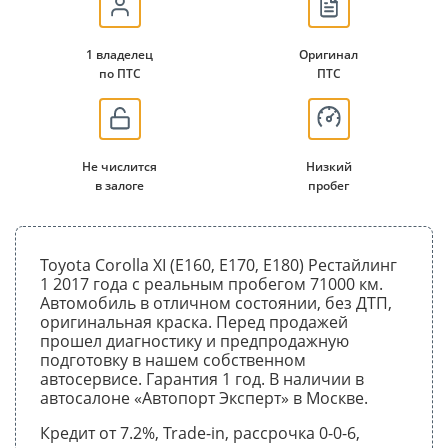
1 владелец
Оригинал
по ПТС
ПТС
Не числится
Низкий
в залоге
пробег
Toyota Corolla XI (E160, E170, E180) Рестайлинг
1 2017 года с реальным пробегом 71000 км.
Автомобиль в отличном состоянии, без ДТП,
оригинальная краска. Перед продажей
прошел диагностику и предпродажную
подготовку в нашем собственном
автосервисе. Гарантия 1 год. В наличии в
автосалоне «Автопорт Эксперт» в Москве.
Кредит от 7.2%, Trade-in, рассрочка 0-0-6,