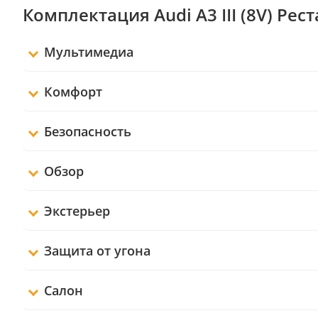
Комплектация Audi A3 III (8V) Рес
Мультимедиа
Комфорт
Безопасность
Обзор
Экстерьер
Защита от угона
Салон