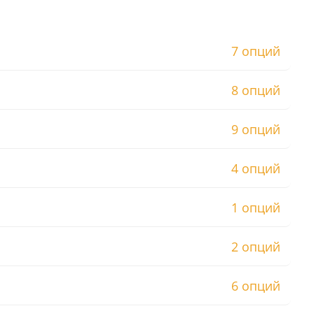
7 опций
8 опций
9 опций
4 опций
1 опций
2 опций
6 опций