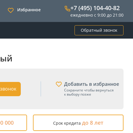
+7 (495) 104-40-82
Избранное
ежедневно с 9:00 до 21:00
Обратный звонок
ный
Добавить в избранное
звонок
Сохраните чтобы вернуться
к выбору позже
00 000
до 8 лет
Срок кредита