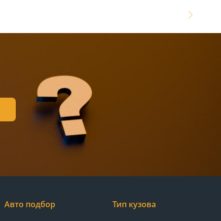
Авто подбор
Тип кузова