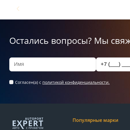
Остались вопросы? Мы свяж
Согласен(а) c
политикой конфиденциальности.
Популярные марки