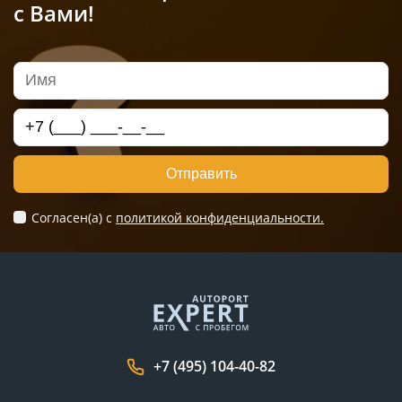
с Вами!
Отправить
Согласен(а) c
политикой конфиденциальности.
+7 (495) 104-40-82