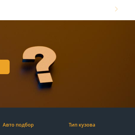
Авто подбор
Тип кузова