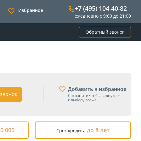
+7 (495) 104-40-82
Избранное
ежедневно с 9:00 до 21:00
Обратный звонок
Добавить в избранное
звонок
Сохраните чтобы вернуться
к выбору позже
00 000
до 8 лет
Срок кредита