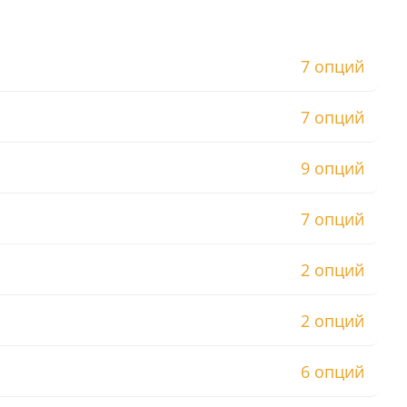
7 опций
7 опций
9 опций
7 опций
2 опций
2 опций
6 опций