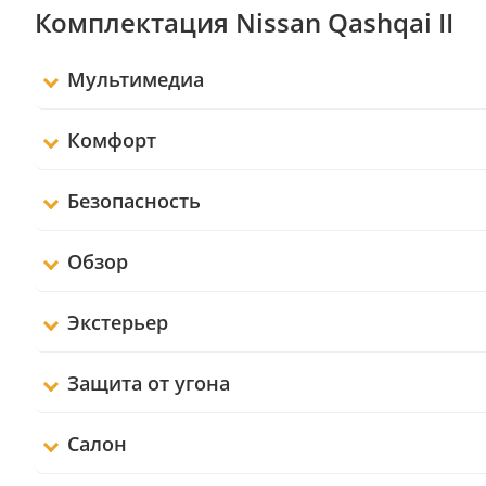
Комплектация Nissan Qashqai II
Мультимедиа
Комфорт
Безопасность
Обзор
Экстерьер
Защита от угона
Салон