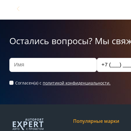
Остались вопросы? Мы свяж
Согласен(а) c
политикой конфиденциальности.
Популярные марки