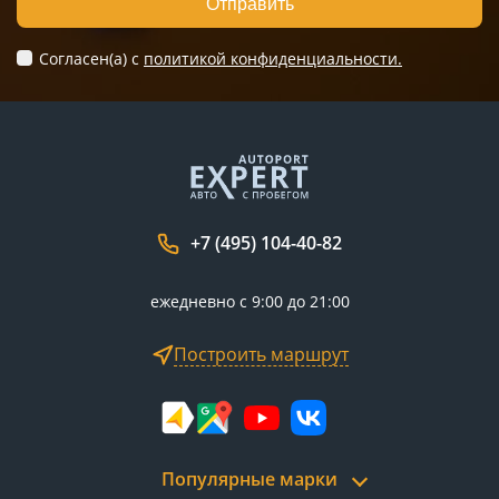
Отправить
Согласен(а) c
политикой конфиденциальности.
+7 (495) 104-40-82
ежедневно с 9:00 до 21:00
Построить маршрут
Популярные марки