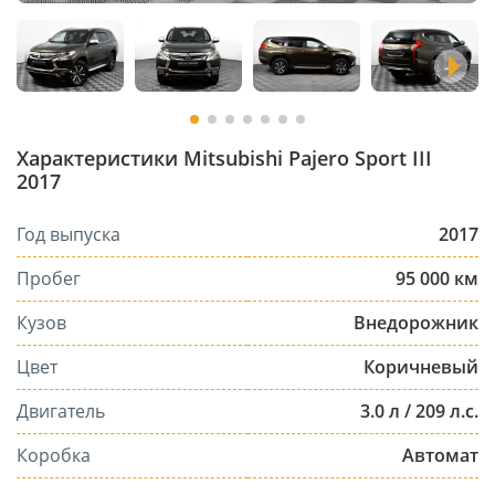
Характеристики Mitsubishi Pajero Sport III
2017
Год выпуска
2017
Пробег
95 000 км
Кузов
Внедорожник
Цвет
Коричневый
Двигатель
3.0 л / 209 л.с.
Коробка
Автомат