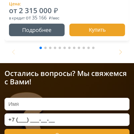
Цена:
от 2 315 000
от 35 166
в кредит
Подробнее
Купить
Остались вопросы? Мы свяжемся
с Вами!