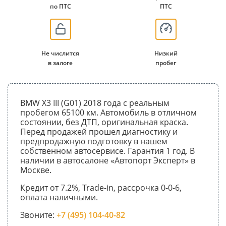
по ПТС
ПТС
Не числится
Низкий
в залоге
пробег
BMW X3 III (G01) 2018 года с реальным
пробегом 65100 км. Автомобиль в отличном
состоянии, без ДТП, оригинальная краска.
Перед продажей прошел диагностику и
предпродажную подготовку в нашем
собственном автосервисе. Гарантия 1 год. В
наличии в автосалоне «Автопорт Эксперт» в
Москве.
Кредит от 7.2%, Trade-in, рассрочка 0-0-6,
оплата наличными.
Звоните:
+7 (495) 104-40-82