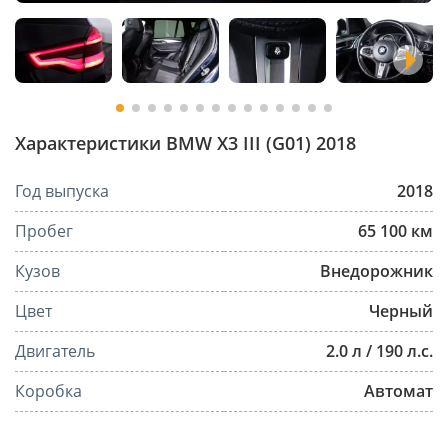
Характеристики BMW X3 III (G01) 2018
Год выпуска
2018
Пробег
65 100 км
Кузов
Внедорожник
Цвет
Черный
Двигатель
2.0 л / 190 л.с.
Коробка
Автомат