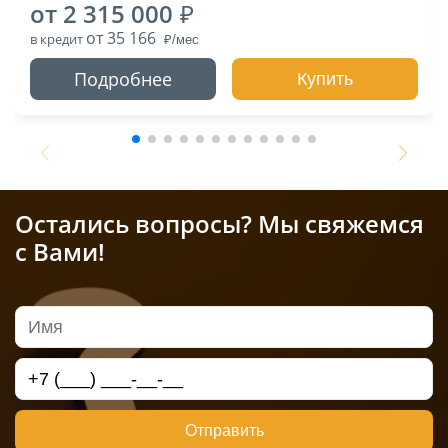
от 2 315 000
от 35 166
в кредит
Подробнее
Купить
Остались вопросы? Мы свяжемся
с Вами!
Отправить