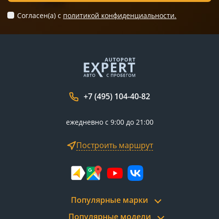
Согласен(а) c
политикой конфиденциальности.
+7 (495) 104-40-82
ежедневно с 9:00 до 21:00
Построить маршрут
Популярные марки
Популярные модели