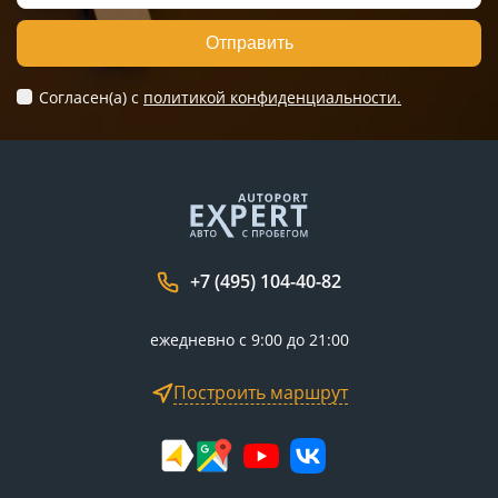
Отправить
Согласен(а) c
политикой конфиденциальности.
+7 (495) 104-40-82
ежедневно с 9:00 до 21:00
Построить маршрут