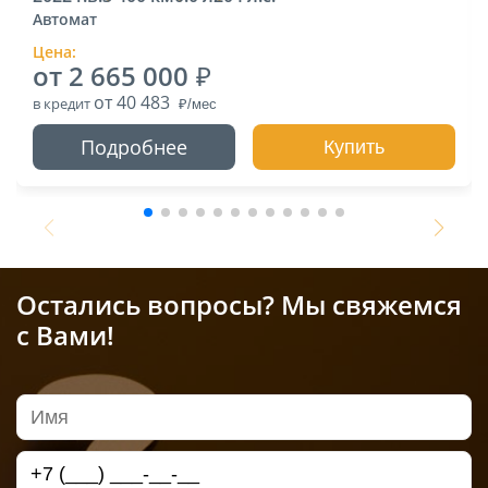
Автомат
Цена:
от 2 665 000
от 40 483
в кредит
Подробнее
Купить
Остались вопросы? Мы свяжемся
с Вами!