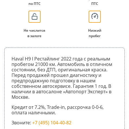
по ПТС
ПТС
Не числится
Низкий
в залоге
пробег
Haval H9 I Рестайлинг 2022 года с реальным
пробегом 21000 км. Автомобиль в отличном
состоянии, без ДТП, оригинальная краска.
Перед продажей прошел диагностику и
предпродажную подготовку в нашем
собственном автосервисе. Гарантия 1 год. В
наличии в автосалоне «Автопорт Эксперт» в
Москве.
Кредит от 7.2%, Trade-in, рассрочка 0-0-6,
оплата наличными.
Звоните:
+7 (495) 104-40-82