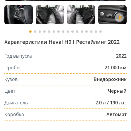
Характеристики Haval H9 I Рестайлинг 2022
Год выпуска
2022
Пробег
21 000 км
Кузов
Внедорожник
Цвет
Черный
Двигатель
2.0 л / 190 л.с.
Коробка
Автомат