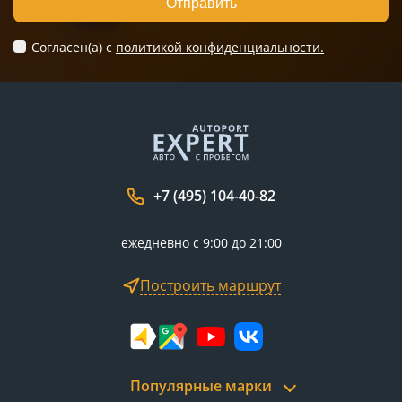
Отправить
Согласен(а) c
политикой конфиденциальности.
+7 (495) 104-40-82
ежедневно с 9:00 до 21:00
Построить маршрут
Популярные марки