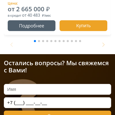
Цена:
от 2 665 000
от 40 483
в кредит
Подробнее
Купить
Остались вопросы? Мы свяжемся
с Вами!