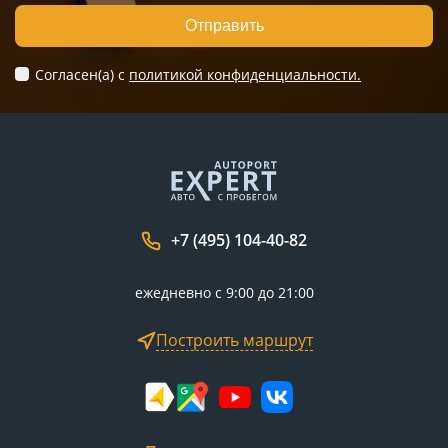
Отправить
Согласен(а) c
политикой конфиденциальности.
+7 (495) 104-40-82
ежедневно с 9:00 до 21:00
Построить маршрут