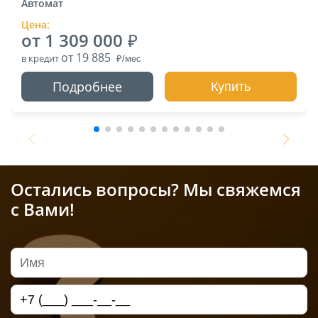
Автомат
Цена:
от 1 309 000
от 19 885
в кредит
Подробнее
Купить
Остались вопросы? Мы свяжемся
с Вами!