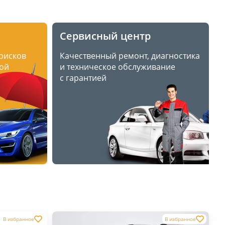
Сервисный центр
 рисков
Качественный ремонт, диагностика
ой
и техническое обслуживание
с гарантией
В избранное
В избранное