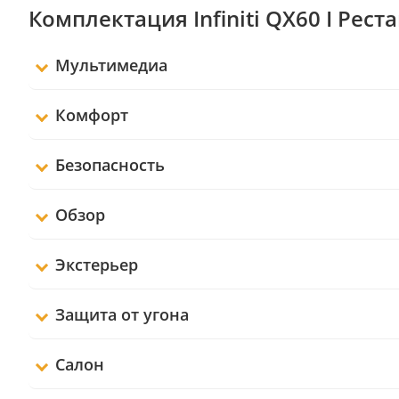
Комплектация Infiniti QX60 I Рест
Мультимедиа
Комфорт
Безопасность
Обзор
Экстерьер
Защита от угона
Салон