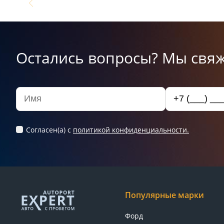
Остались вопросы? Мы свяж
Согласен(а) c
политикой конфиденциальности.
Популярные марки
Форд