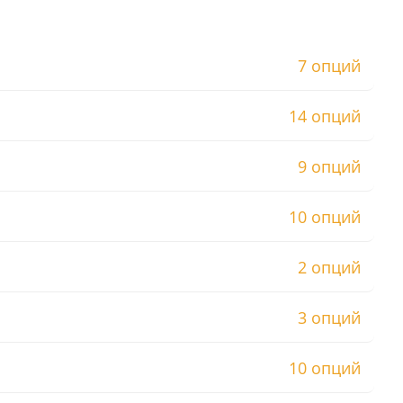
7 опций
14 опций
9 опций
10 опций
2 опций
3 опций
10 опций