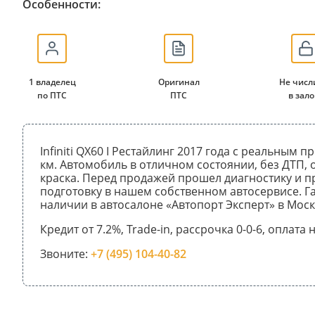
Особенности:
1 владелец
Оригинал
Не числ
по ПТС
ПТС
в зало
Infiniti QX60 I Рестайлинг 2017 года с реальным 
км. Автомобиль в отличном состоянии, без ДТП,
краска. Перед продажей прошел диагностику и 
подготовку в нашем собственном автосервисе. Га
наличии в автосалоне «Автопорт Эксперт» в Моск
Кредит от 7.2%, Trade-in, рассрочка 0-0-6, оплата
Звоните:
+7 (495) 104-40-82