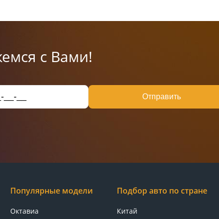
емся с Вами!
Отправить
Популярные модели
Подбор авто по стране
Октавиа
Китай