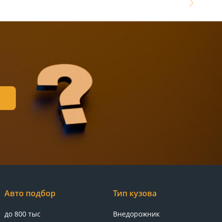
Авто подбор
Тип кузова
до 800 тыс
Внедорожник