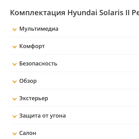
Комплектация Hyundai Solaris II 
Мультимедиа
Комфорт
Безопасность
Обзор
Экстерьер
Защита от угона
Салон