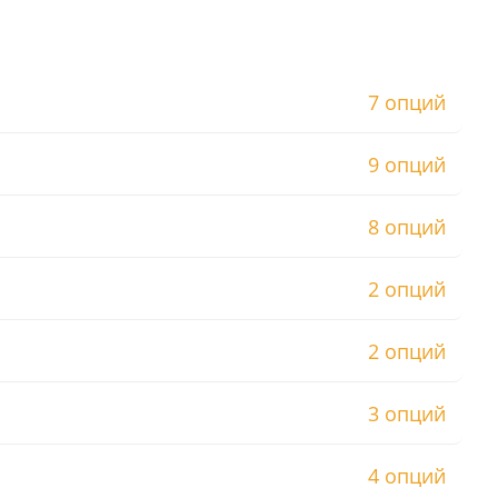
7 опций
9 опций
8 опций
2 опций
2 опций
3 опций
4 опций