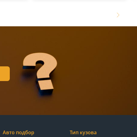
Авто подбор
Тип кузова