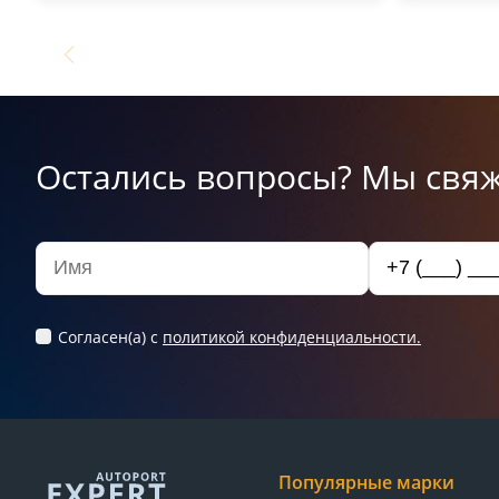
Остались вопросы? Мы свяж
Согласен(а) c
политикой конфиденциальности.
Популярные марки