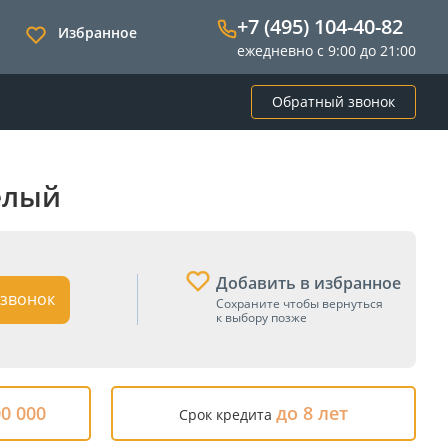
+7 (495) 104-40-82
Избранное
ежедневно с 9:00 до 21:00
Обратный звонок
Белый
Добавить в избранное
звонок
Сохраните чтобы вернуться
к выбору позже
00 000
до 8 лет
Срок кредита