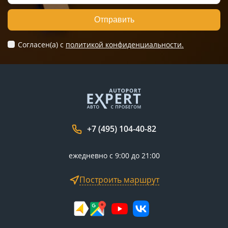
Отправить
Согласен(а) c
политикой конфиденциальности.
+7 (495) 104-40-82
ежедневно с 9:00 до 21:00
Построить маршрут