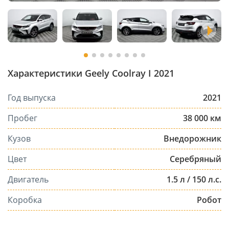
Характеристики Geely Coolray I 2021
Год выпуска
2021
Пробег
38 000 км
Кузов
Внедорожник
Цвет
Серебряный
Двигатель
1.5 л / 150 л.с.
Коробка
Робот