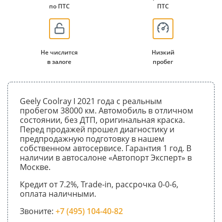
по ПТС
ПТС
Не числится
Низкий
в залоге
пробег
Geely Coolray I 2021 года с реальным
пробегом 38000 км. Автомобиль в отличном
состоянии, без ДТП, оригинальная краска.
Перед продажей прошел диагностику и
предпродажную подготовку в нашем
собственном автосервисе. Гарантия 1 год. В
наличии в автосалоне «Автопорт Эксперт» в
Москве.
Кредит от 7.2%, Trade-in, рассрочка 0-0-6,
оплата наличными.
Звоните:
+7 (495) 104-40-82