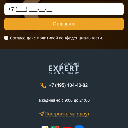
Отправить
Согласен(а) c
политикой конфиденциальности.
+7 (495) 104-40-82
ежедневно с 9:00 до 21:00
Построить маршрут