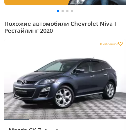
Похожие автомобили Chevrolet Niva I
Рестайлинг 2020
В избранное