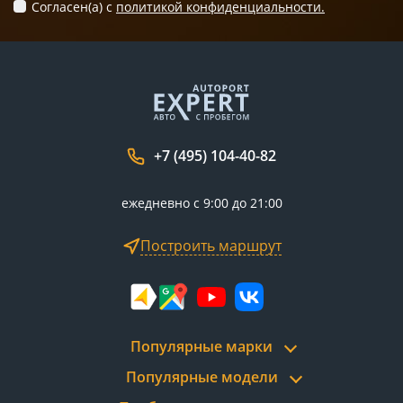
Согласен(а) c
политикой конфиденциальности.
+7 (495) 104-40-82
ежедневно с 9:00 до 21:00
Построить маршрут
Популярные марки
Популярные модели