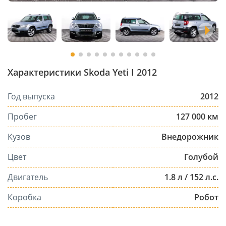
Характеристики Skoda Yeti I 2012
Год выпуска
2012
Пробег
127 000 км
Кузов
Внедорожник
Цвет
Голубой
Двигатель
1.8 л / 152 л.с.
Коробка
Робот