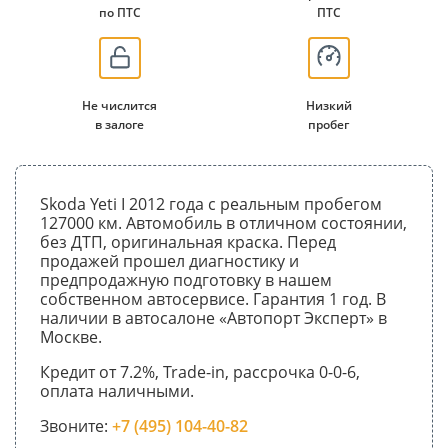
по ПТС
ПТС
Не числится
Низкий
в залоге
пробег
Skoda Yeti I 2012 года с реальным пробегом
127000 км. Автомобиль в отличном состоянии,
без ДТП, оригинальная краска. Перед
продажей прошел диагностику и
предпродажную подготовку в нашем
собственном автосервисе. Гарантия 1 год. В
наличии в автосалоне «Автопорт Эксперт» в
Москве.
Кредит от 7.2%, Trade-in, рассрочка 0-0-6,
оплата наличными.
Звоните:
+7 (495) 104-40-82