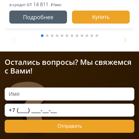
от 14 811
в кредит
Подробнее
Купить
Остались вопросы? Мы свяжемся
с Вами!
Отправить