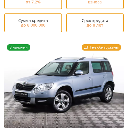
от 7.2%
взноса
Сумма кредита
Срок кредита
до 8 000 000
до 8 лет
В наличии
ДТП не обнаружены