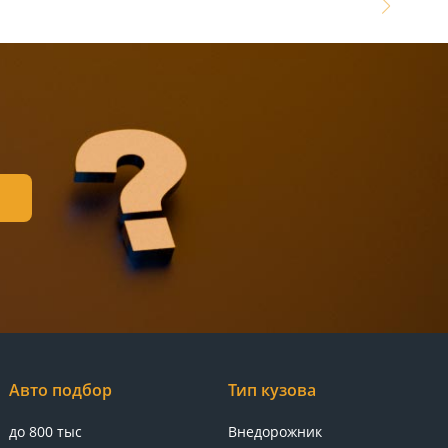
Авто подбор
Тип кузова
до 800 тыс
Внедорожник