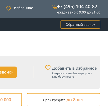
+7 (495) 104-40-82
Избранное
ежедневно с 9:00 до 21:00
Обратный звонок
Добавить в избранное
звонок
Сохраните чтобы вернуться
к выбору позже
00 000
до 8 лет
Срок кредита