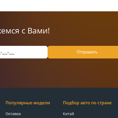
емся с Вами!
Отправить
Популярные модели
Подбор авто по стране
Октавиа
Китай