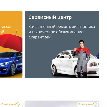
Сервисный центр
 рисков
Качественный ремонт, диагностика
ой
и техническое обслуживание
с гарантией
В избранное
В избранное