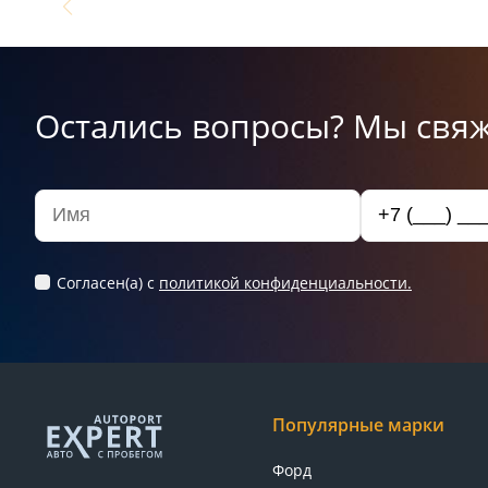
Остались вопросы? Мы свяж
Согласен(а) c
политикой конфиденциальности.
Популярные марки
Форд