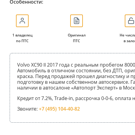
Особенности:
1 владелец
Оригинал
Не числ
по ПТС
ПТС
в зало
Volvo XC90 II 2017 года с реальным пробегом 8000
Автомобиль в отличном состоянии, без ДТП, ори
краска. Перед продажей прошел диагностику и 
подготовку в нашем собственном автосервисе. Га
наличии в автосалоне «Автопорт Эксперт» в Моск
Кредит от 7.2%, Trade-in, рассрочка 0-0-6, оплата
Звоните:
+7 (495) 104-40-82