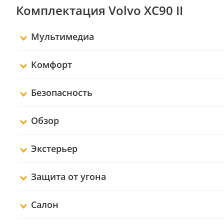
Комплектация Volvo XC90 II
Мультимедиа
Комфорт
Безопасность
Обзор
Экстерьер
Защита от угона
Салон