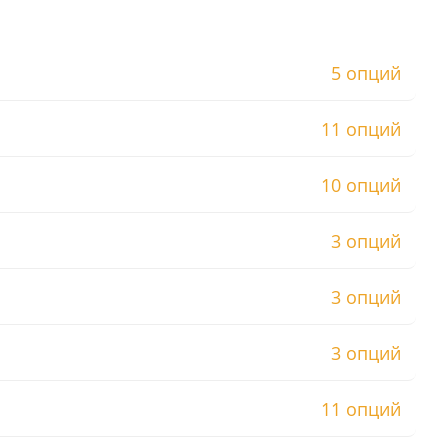
5 опций
11 опций
10 опций
3 опций
3 опций
3 опций
11 опций