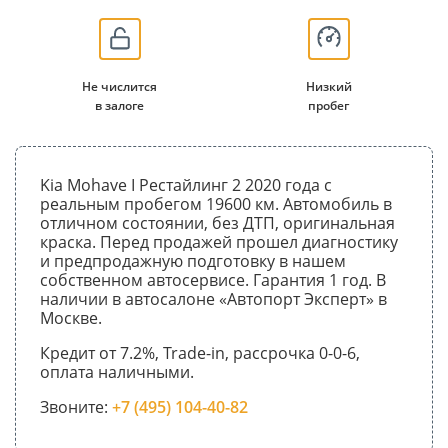
Не числится
Низкий
в залоге
пробег
Kia Mohave I Рестайлинг 2 2020 года с
реальным пробегом 19600 км. Автомобиль в
отличном состоянии, без ДТП, оригинальная
краска. Перед продажей прошел диагностику
и предпродажную подготовку в нашем
собственном автосервисе. Гарантия 1 год. В
наличии в автосалоне «Автопорт Эксперт» в
Москве.
Кредит от 7.2%, Trade-in, рассрочка 0-0-6,
оплата наличными.
Звоните:
+7 (495) 104-40-82