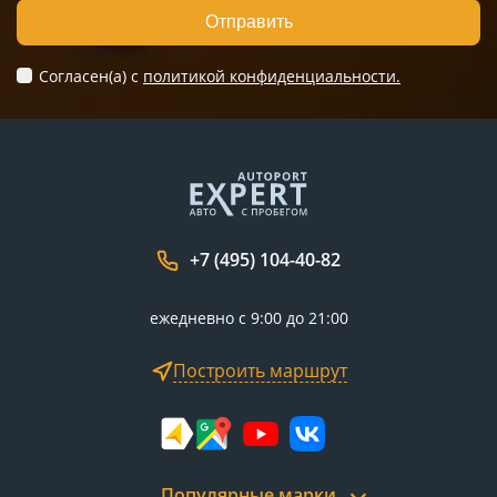
Отправить
Согласен(а) c
политикой конфиденциальности.
+7 (495) 104-40-82
ежедневно с 9:00 до 21:00
Построить маршрут
Популярные марки