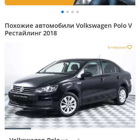
Похожие автомобили Volkswagen Polo V
Рестайлинг 2018
В избранное