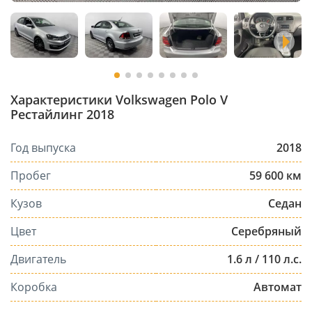
Характеристики Volkswagen Polo V
Рестайлинг 2018
Год выпуска
2018
Пробег
59 600 км
Кузов
Седан
Цвет
Серебряный
Двигатель
1.6 л / 110 л.с.
Коробка
Автомат