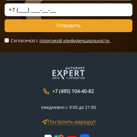
Отправить
Согласен(а) c
политикой конфиденциальности.
+7 (495) 104-40-82
ежедневно с 9:00 до 21:00
Построить маршрут