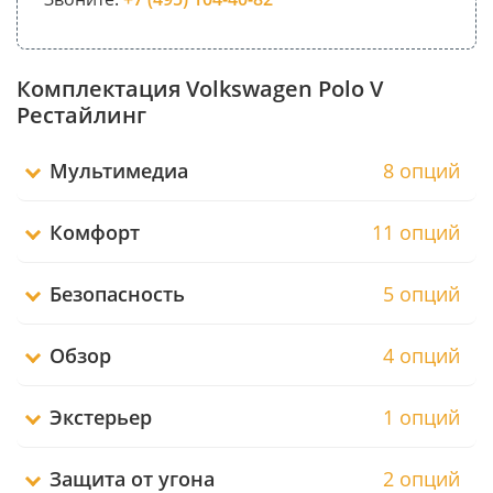
Комплектация Volkswagen Polo V
Рестайлинг
Мультимедиа
8 опций
Комфорт
11 опций
Безопасность
5 опций
Обзор
4 опций
Экстерьер
1 опций
Защита от угона
2 опций