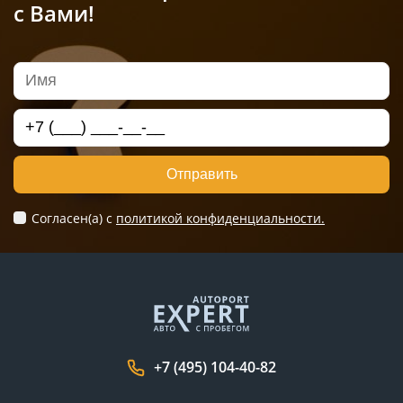
с Вами!
Отправить
Согласен(а) c
политикой конфиденциальности.
+7 (495) 104-40-82