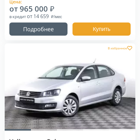
Цена:
от 965 000
от 14 659
в кредит
Подробнее
Купить
В избранное