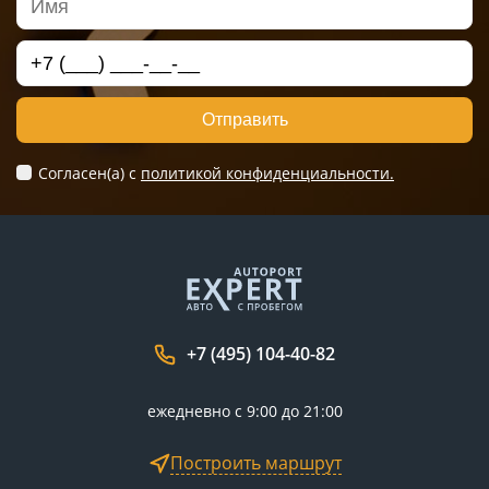
Отправить
Согласен(а) c
политикой конфиденциальности.
+7 (495) 104-40-82
ежедневно с 9:00 до 21:00
Построить маршрут