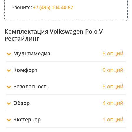
Звоните:
+7 (495) 104-40-82
Комплектация Volkswagen Polo V
Рестайлинг
Мультимедиа
5 опций
Комфорт
9 опций
Безопасность
5 опций
Обзор
4 опций
Экстерьер
1 опций