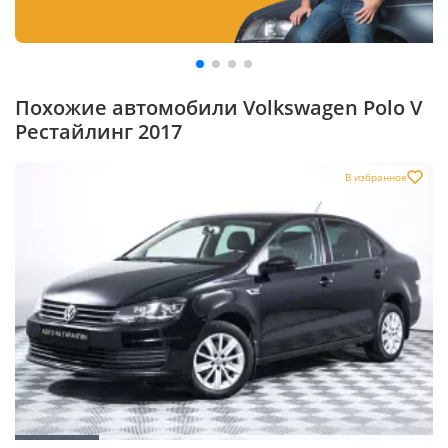
Похожие автомобили Volkswagen Polo V
Рестайлинг 2017
В избранное