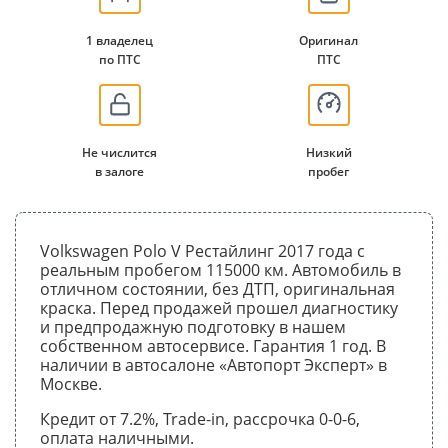
1 владелец
Оригинал
по ПТС
ПТС
Не числится
Низкий
в залоге
пробег
Volkswagen Polo V Рестайлинг 2017 года с
реальным пробегом 115000 км. Автомобиль в
отличном состоянии, без ДТП, оригинальная
краска. Перед продажей прошел диагностику
и предпродажную подготовку в нашем
собственном автосервисе. Гарантия 1 год. В
наличии в автосалоне «Автопорт Эксперт» в
Москве.
Кредит от 7.2%, Trade-in, рассрочка 0-0-6,
оплата наличными.