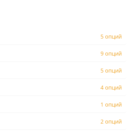
5 опций
9 опций
5 опций
4 опций
1 опций
2 опций