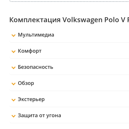
Комплектация Volkswagen Polo V 
Мультимедиа
Комфорт
Безопасность
Обзор
Экстерьер
Защита от угона