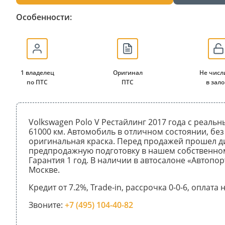
Особенности:
1 владелец
Оригинал
Не числ
по ПТС
ПТС
в зало
Volkswagen Polo V Рестайлинг 2017 года с реаль
61000 км. Автомобиль в отличном состоянии, без
оригинальная краска. Перед продажей прошел д
предпродажную подготовку в нашем собственном
Гарантия 1 год. В наличии в автосалоне «Автопор
Москве.
Кредит от 7.2%, Trade-in, рассрочка 0-0-6, оплата
Звоните:
+7 (495) 104-40-82