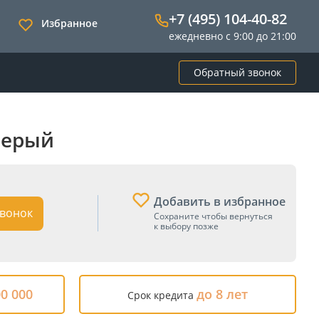
+7 (495) 104-40-82
Избранное
ежедневно с 9:00 до 21:00
Обратный звонок
 Серый
Добавить в избранное
вонок
Сохраните чтобы вернуться
к выбору позже
00 000
до 8 лет
Срок кредита