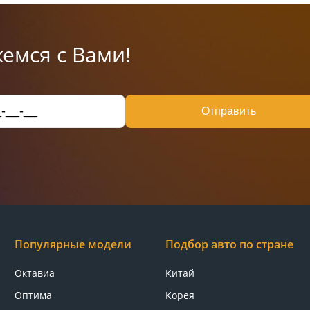
емся с Вами!
Отправить
Популярные модели
Подбор авто по стране
Октавиа
Китай
Оптима
Корея