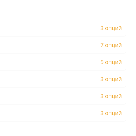
3 опций
7 опций
5 опций
3 опций
3 опций
3 опций