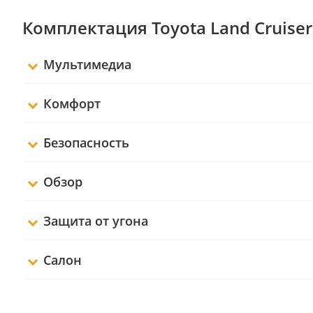
Комплектация Toyota Land Cruiser 
Мультимедиа
Комфорт
Безопасность
Обзор
Защита от угона
Салон