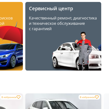
Сервисный центр
 рисков
Качественный ремонт, диагностика
ой
и техническое обслуживание
с гарантией
В избранное
В избранное