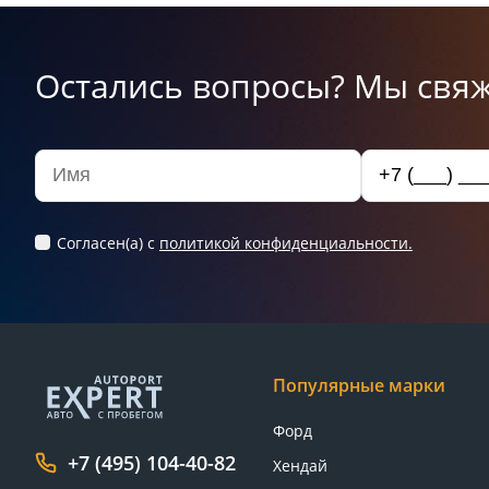
Остались вопросы? Мы свяж
Согласен(а) c
политикой конфиденциальности.
Популярные марки
Форд
+7 (495) 104-40-82
Хендай