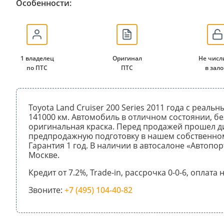
Особенности:
1 владелец
Оригинал
Не числ
по ПТС
ПТС
в зало
Toyota Land Cruiser 200 Series 2011 года с реал
141000 км. Автомобиль в отличном состоянии, бе
оригинальная краска. Перед продажей прошел д
предпродажную подготовку в нашем собственном
Гарантия 1 год. В наличии в автосалоне «Автопор
Москве.
Кредит от 7.2%, Trade-in, рассрочка 0-0-6, оплата
Звоните:
+7 (495) 104-40-82