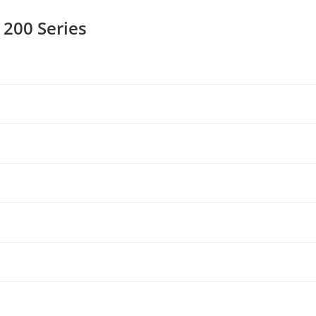
200 Series