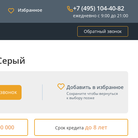
+7 (495) 104-40-82
Избранное
ежедневно с 9:00 до 21:00
Обратный звонок
 Серый
Добавить в избранное
звонок
Сохраните чтобы вернуться
к выбору позже
00 000
до 8 лет
Срок кредита