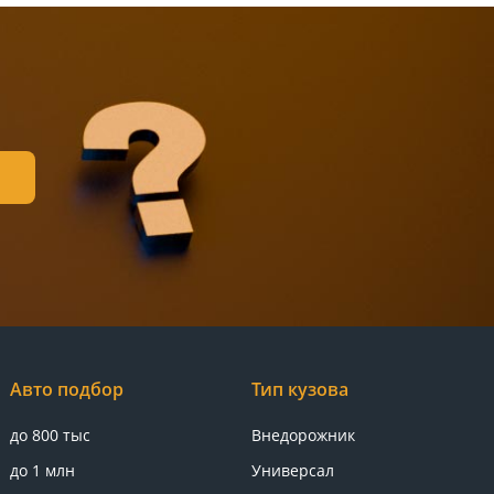
Авто подбор
Тип кузова
до 800 тыс
Внедорожник
до 1 млн
Универсал