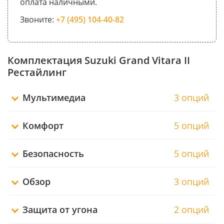
оплата наличными.
Звоните:
+7 (495) 104-40-82
Комплектация Suzuki Grand Vitara II
Рестайлинг
Мультимедиа
3 опций
Комфорт
5 опций
Безопасность
5 опций
Обзор
3 опций
Защита от угона
2 опций