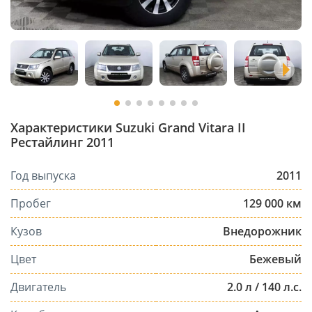
Характеристики Suzuki Grand Vitara II
Рестайлинг 2011
Год выпуска
2011
Пробег
129 000 км
Кузов
Внедорожник
Цвет
Бежевый
Двигатель
2.0 л / 140 л.с.