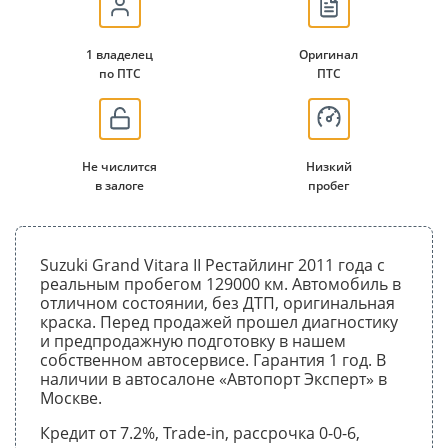
1 владелец
Оригинал
по ПТС
ПТС
Не числится
Низкий
в залоге
пробег
Suzuki Grand Vitara II Рестайлинг 2011 года с
реальным пробегом 129000 км. Автомобиль в
отличном состоянии, без ДТП, оригинальная
краска. Перед продажей прошел диагностику
и предпродажную подготовку в нашем
собственном автосервисе. Гарантия 1 год. В
наличии в автосалоне «Автопорт Эксперт» в
Москве.
Кредит от 7.2%, Trade-in, рассрочка 0-0-6,