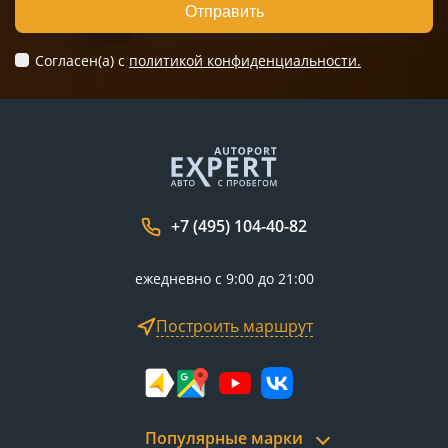
Отправить
Согласен(а) c
политикой конфиденциальности.
+7 (495) 104-40-82
ежедневно с 9:00 до 21:00
Построить маршрут
Популярные марки