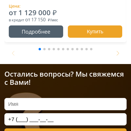
Цена:
от 1 129 000
от 17 150
в кредит
Подробнее
Купить
Остались вопросы? Мы свяжемся
с Вами!