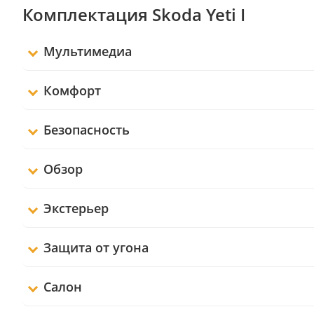
Комплектация Skoda Yeti I
Мультимедиа
Комфорт
Безопасность
Обзор
Экстерьер
Защита от угона
Салон