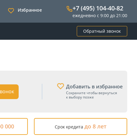
+7 (495) 104-40-82
Избранное
ежедневно с 9:00 до 21:00
Обратный звонок
Добавить в избранное
вонок
Сохраните чтобы вернуться
к выбору позже
00 000
до 8 лет
Срок кредита