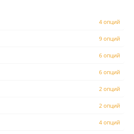
4 опций
9 опций
6 опций
6 опций
2 опций
2 опций
4 опций