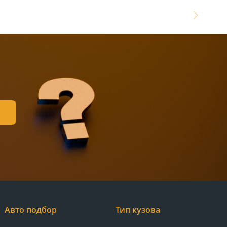
Авто подбор
Тип кузова