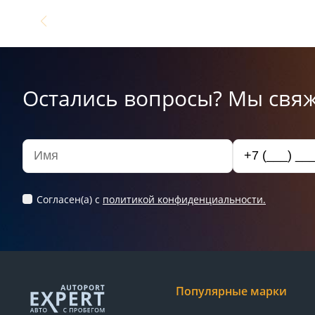
Остались вопросы? Мы свяж
Согласен(а) c
политикой конфиденциальности.
Популярные марки