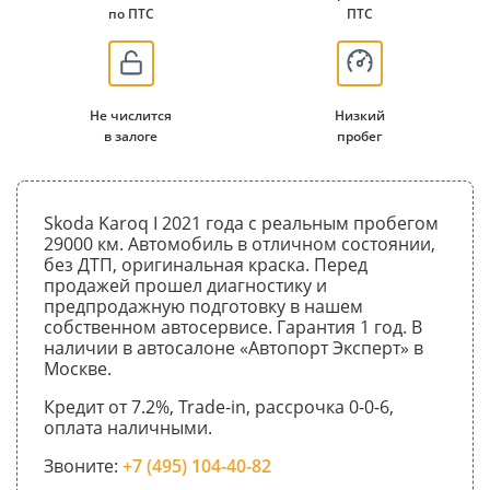
по ПТС
ПТС
Не числится
Низкий
в залоге
пробег
Skoda Karoq I 2021 года с реальным пробегом
29000 км. Автомобиль в отличном состоянии,
без ДТП, оригинальная краска. Перед
продажей прошел диагностику и
предпродажную подготовку в нашем
собственном автосервисе. Гарантия 1 год. В
наличии в автосалоне «Автопорт Эксперт» в
Москве.
Кредит от 7.2%, Trade-in, рассрочка 0-0-6,
оплата наличными.
Звоните:
+7 (495) 104-40-82