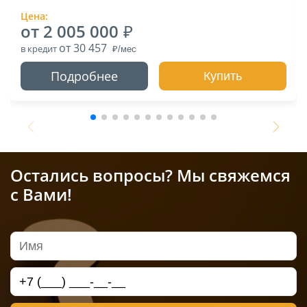
Цена:
от 2 005 000
от 30 457
в кредит
Подробнее
Купить
Остались вопросы? Мы свяжемся
с Вами!