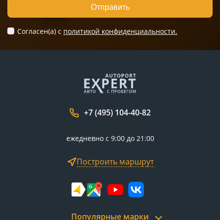
Отправить
Согласен(а) c
политикой конфиденциальности.
+7 (495) 104-40-82
ежедневно с 9:00 до 21:00
Построить маршрут
Популярные марки