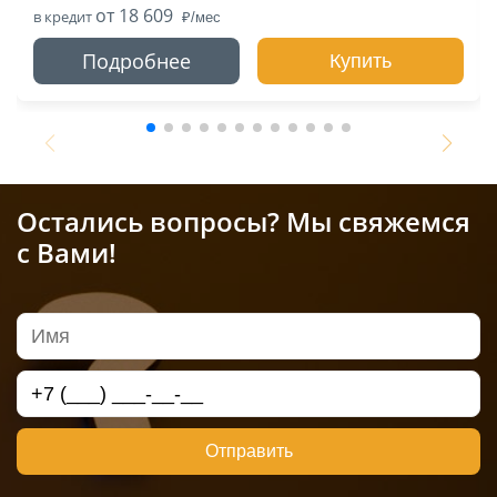
от 18 609
в кредит
Подробнее
Купить
Остались вопросы? Мы свяжемся
с Вами!
Отправить