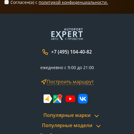
Согласен(а) c
политикой конфиденциальности.
+7 (495) 104-40-82
ежедневно с 9:00 до 21:00
Построить маршрут
Популярные марки
Популярные модели