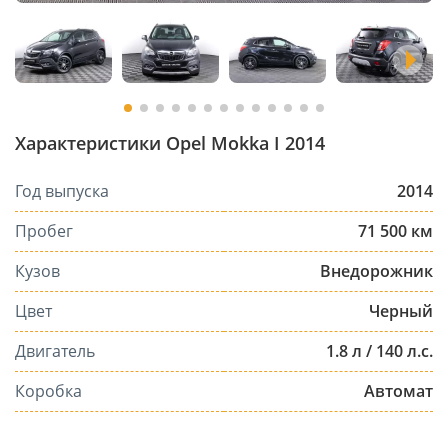
Характеристики Opel Mokka I 2014
Год выпуска
2014
Пробег
71 500 км
Кузов
Внедорожник
Цвет
Черный
Двигатель
1.8 л / 140 л.с.
Коробка
Автомат