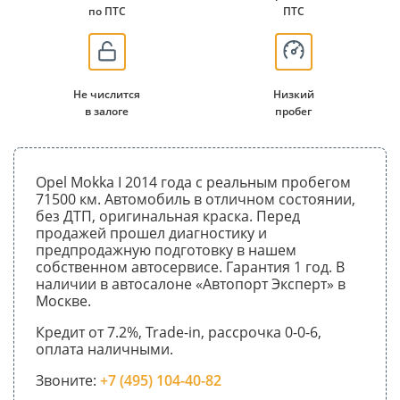
по ПТС
ПТС
Не числится
Низкий
в залоге
пробег
Opel Mokka I 2014 года с реальным пробегом
71500 км. Автомобиль в отличном состоянии,
без ДТП, оригинальная краска. Перед
продажей прошел диагностику и
предпродажную подготовку в нашем
собственном автосервисе. Гарантия 1 год. В
наличии в автосалоне «Автопорт Эксперт» в
Москве.
Кредит от 7.2%, Trade-in, рассрочка 0-0-6,
оплата наличными.
Звоните:
+7 (495) 104-40-82