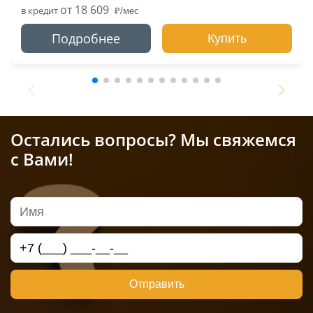
от 18 609
в кредит
Подробнее
Купить
Остались вопросы? Мы свяжемся
с Вами!
Отправить