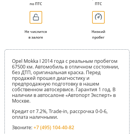
по ПТС
ПТС
Не числится
Низкий
в залоге
пробег
Opel Mokka I 2014 года с реальным пробегом
67500 км. Автомобиль в отличном состоянии,
без ДТП, оригинальная краска. Перед
продажей прошел диагностику и
предпродажную подготовку в нашем
собственном автосервисе. Гарантия 1 год. В
наличии в автосалоне «Автопорт Эксперт» в
Москве.
Кредит от 7.2%, Trade-in, рассрочка 0-0-6,
оплата наличными.
Звоните:
+7 (495) 104-40-82