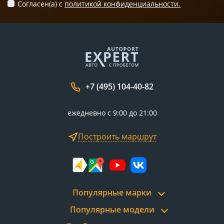
Согласен(а) c
политикой конфиденциальности.
+7 (495) 104-40-82
ежедневно с 9:00 до 21:00
Построить маршрут
Популярные марки
Популярные модели