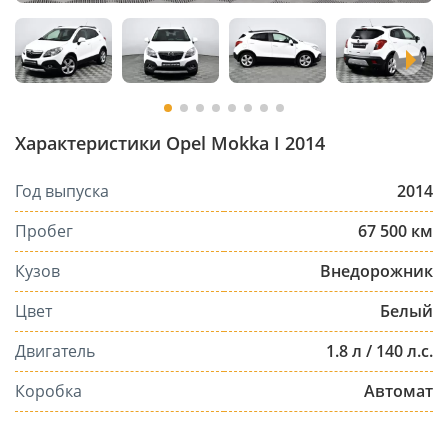
Характеристики Opel Mokka I 2014
Год выпуска
2014
Пробег
67 500 км
Кузов
Внедорожник
Цвет
Белый
Двигатель
1.8 л / 140 л.с.
Коробка
Автомат