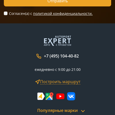
Отправить
Согласен(а) c
политикой конфиденциальности.
+7 (495) 104-40-82
ежедневно с 9:00 до 21:00
Построить маршрут
Популярные марки