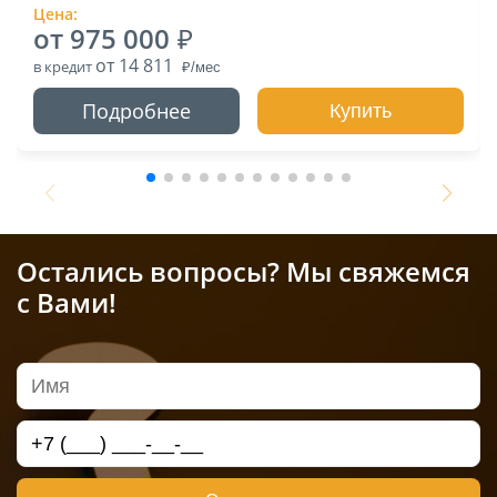
Цена:
от 975 000
от 14 811
в кредит
Подробнее
Купить
Остались вопросы? Мы свяжемся
с Вами!