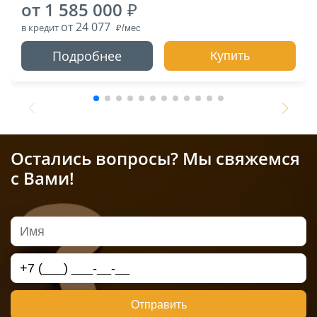
от 1 585 000
от 24 077
в кредит
Подробнее
Купить
Остались вопросы? Мы свяжемся
с Вами!
Отправить