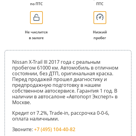
по ПТС
ПТС
Не числится
Низкий
в залоге
пробег
Nissan X-Trail III 2017 года с реальным
пробегом 61000 км. Автомобиль в отличном
состоянии, без ДТП, оригинальная краска.
Перед продажей прошел диагностику и
предпродажную подготовку в нашем
собственном автосервисе. Гарантия 1 год. В
наличии в автосалоне «Автопорт Эксперт» в
Москве.
Кредит от 7.2%, Trade-in, рассрочка 0-0-6,
оплата наличными.
Звоните:
+7 (495) 104-40-82