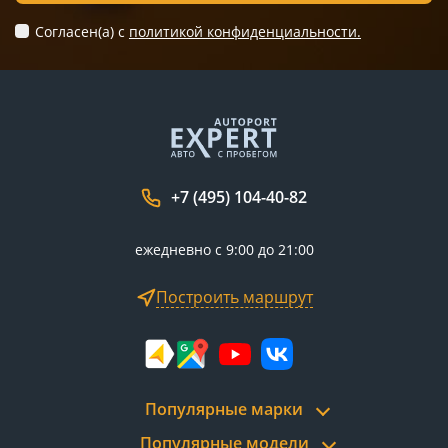
Согласен(а) c
политикой конфиденциальности.
+7 (495) 104-40-82
ежедневно с 9:00 до 21:00
Построить маршрут
Популярные марки
Популярные модели