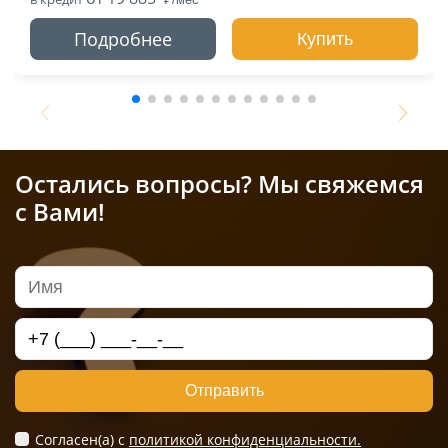
Подробнее
Купить
Остались вопросы? Мы свяжемся
с Вами!
Отправить
Согласен(а) c
политикой конфиденциальности.