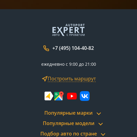
+7 (495) 104-40-82
ежедневно с 9:00 до 21:00
Построить маршрут
Популярные марки
Популярные модели
Подбор авто по стране