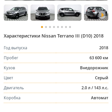
Характеристики Nissan Terrano III (D10) 2018
Год выпуска
2018
Пробег
63 600 км
Кузов
Внедорожник
Цвет
Серый
Двигатель
2.0 л / 143 л.с.
Коробка
Автомат