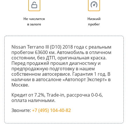
Не числится
Низкий
в залоге
пробег
Nissan Terrano III (D10) 2018 года с реальным
пробегом 63600 км. Автомобиль в отличном
состоянии, без ДТП, оригинальная краска.
Перед продажей прошел диагностику и
предпродажную подготовку в нашем
собственном автосервисе. Гарантия 1 год. В
наличии в автосалоне «Автопорт Эксперт» в
Москве.
Кредит от 7.2%, Trade-in, рассрочка 0-0-6,
оплата наличными.
Звоните:
+7 (495) 104-40-82