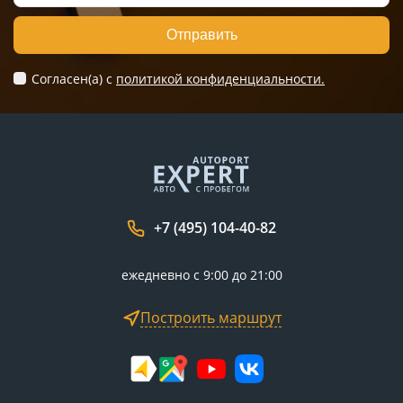
Отправить
Согласен(а) c
политикой конфиденциальности.
+7 (495) 104-40-82
ежедневно с 9:00 до 21:00
Построить маршрут