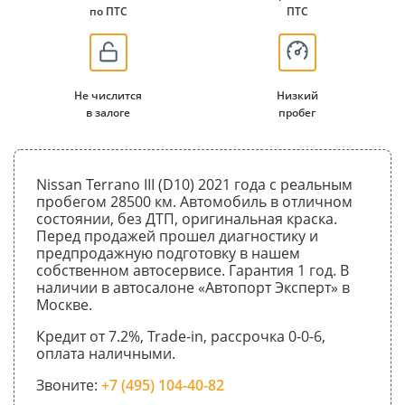
по ПТС
ПТС
Не числится
Низкий
в залоге
пробег
Nissan Terrano III (D10) 2021 года с реальным
пробегом 28500 км. Автомобиль в отличном
состоянии, без ДТП, оригинальная краска.
Перед продажей прошел диагностику и
предпродажную подготовку в нашем
собственном автосервисе. Гарантия 1 год. В
наличии в автосалоне «Автопорт Эксперт» в
Москве.
Кредит от 7.2%, Trade-in, рассрочка 0-0-6,
оплата наличными.
Звоните:
+7 (495) 104-40-82