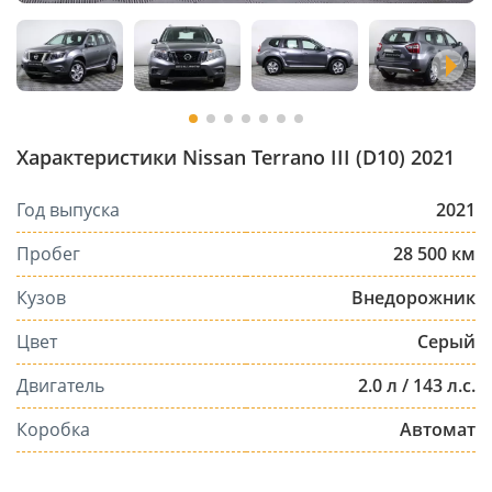
Характеристики Nissan Terrano III (D10) 2021
Год выпуска
2021
Пробег
28 500 км
Кузов
Внедорожник
Цвет
Серый
Двигатель
2.0 л / 143 л.с.
Коробка
Автомат