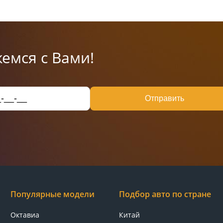
емся с Вами!
Отправить
Популярные модели
Подбор авто по стране
Октавиа
Китай