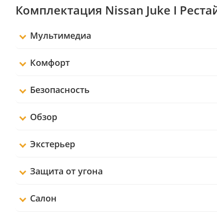
Комплектация Nissan Juke I Реста
Мультимедиа
Комфорт
Безопасность
Обзор
Экстерьер
Защита от угона
Салон