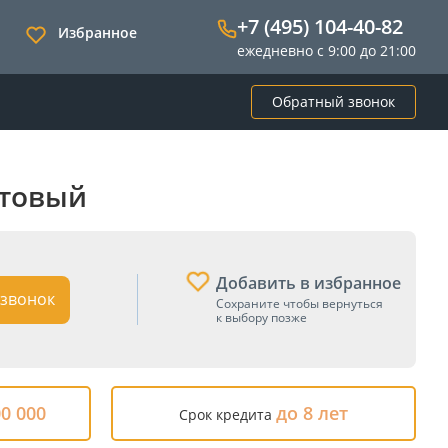
+7 (495) 104-40-82
Избранное
ежедневно с 9:00 до 21:00
Обратный звонок
етовый
Добавить в избранное
звонок
Сохраните чтобы вернуться
к выбору позже
00 000
до 8 лет
Срок кредита