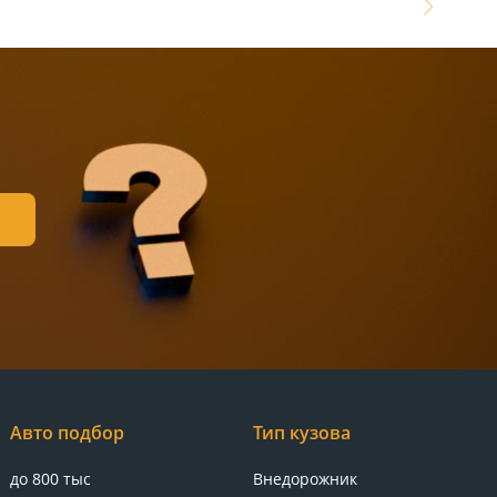
Авто подбор
Тип кузова
до 800 тыс
Внедорожник