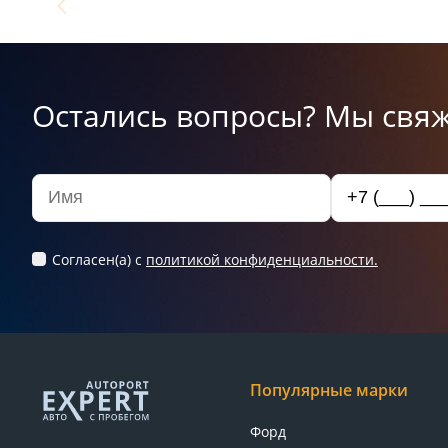
Остались вопросы? Мы свяж
Согласен(а) c
политикой конфиденциальности.
Популярные марки
Форд