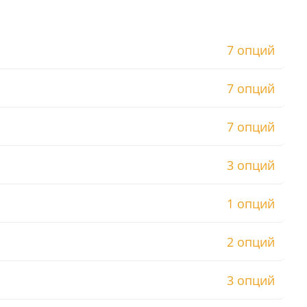
7 опций
7 опций
7 опций
3 опций
1 опций
2 опций
3 опций