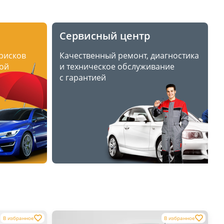
Сервисный центр
 рисков
Качественный ремонт, диагностика
ой
и техническое обслуживание
с гарантией
В избранное
В избранное