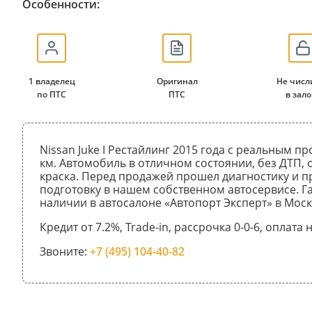
Особенности:
1 владелец
Оригинал
Не числ
по ПТС
ПТС
в зало
Nissan Juke I Рестайлинг 2015 года с реальным п
км. Автомобиль в отличном состоянии, без ДТП,
краска. Перед продажей прошел диагностику и 
подготовку в нашем собственном автосервисе. Га
наличии в автосалоне «Автопорт Эксперт» в Моск
Кредит от 7.2%, Trade-in, рассрочка 0-0-6, оплата
Звоните:
+7 (495) 104-40-82