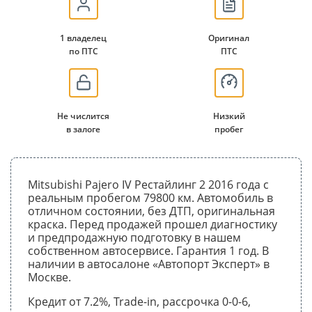
1 владелец
Оригинал
по ПТС
ПТС
Не числится
Низкий
в залоге
пробег
Mitsubishi Pajero IV Рестайлинг 2 2016 года с
реальным пробегом 79800 км. Автомобиль в
отличном состоянии, без ДТП, оригинальная
краска. Перед продажей прошел диагностику
и предпродажную подготовку в нашем
собственном автосервисе. Гарантия 1 год. В
наличии в автосалоне «Автопорт Эксперт» в
Москве.
Кредит от 7.2%, Trade-in, рассрочка 0-0-6,