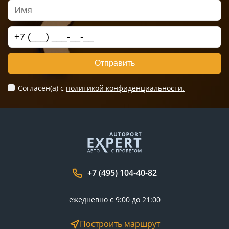
Отправить
Согласен(а) c
политикой конфиденциальности.
+7 (495) 104-40-82
ежедневно с 9:00 до 21:00
Построить маршрут