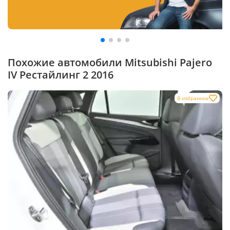
Похожие автомобили Mitsubishi Pajero
IV Рестайлинг 2 2016
В избранное