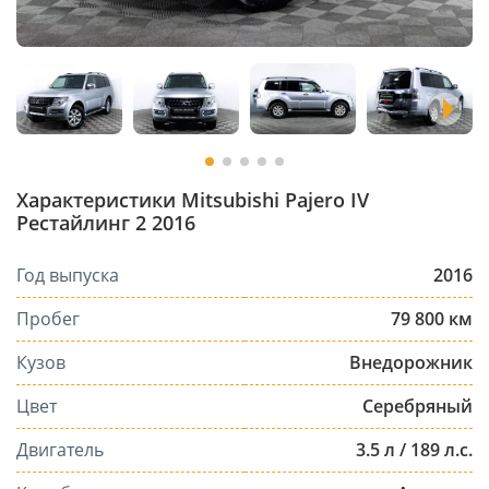
Характеристики Mitsubishi Pajero IV
Рестайлинг 2 2016
Год выпуска
2016
Пробег
79 800 км
Кузов
Внедорожник
Цвет
Серебряный
Двигатель
3.5 л / 189 л.с.