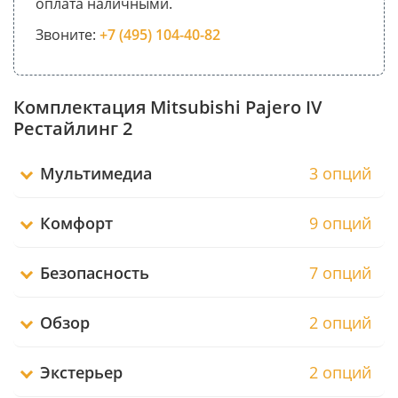
оплата наличными.
Звоните:
+7 (495) 104-40-82
Комплектация Mitsubishi Pajero IV
Рестайлинг 2
Мультимедиа
3 опций
Комфорт
9 опций
Безопасность
7 опций
Обзор
2 опций
Экстерьер
2 опций